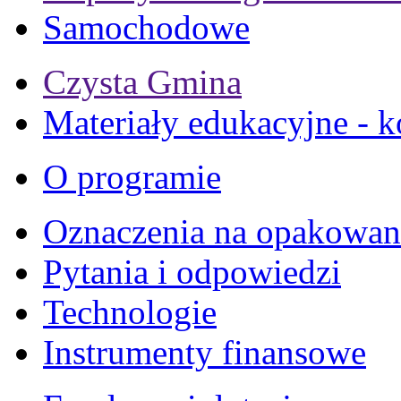
Samochodowe
Czysta Gmina
Materiały edukacyjne - k
O programie
Oznaczenia na opakowan
Pytania i odpowiedzi
Technologie
Instrumenty finansowe