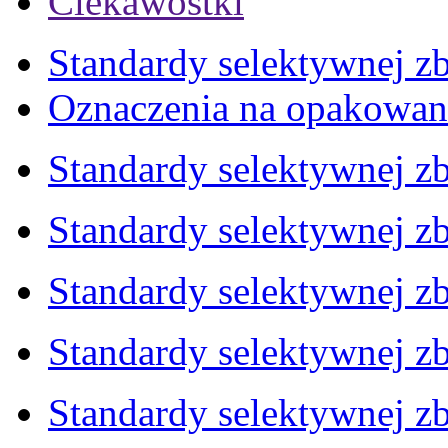
Ciekawostki
Standardy selektywnej zb
Oznaczenia na opakowan
Standardy selektywnej zb
Standardy selektywnej zb
Standardy selektywnej zb
Standardy selektywnej zb
Standardy selektywnej zb