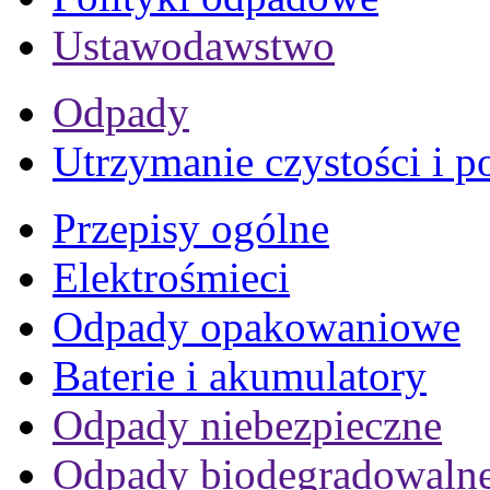
Ustawodawstwo
Odpady
Utrzymanie czystości i p
Przepisy ogólne
Elektrośmieci
Odpady opakowaniowe
Baterie i akumulatory
Odpady niebezpieczne
Odpady biodegradowaln