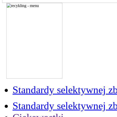
Standardy selektywnej zb
Standardy selektywnej zb