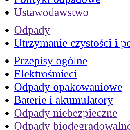
Ustawodawstwo
Odpady
Utrzymanie czystości i p
Przepisy ogólne
Elektrośmieci
Odpady opakowaniowe
Baterie i akumulatory
Odpady niebezpieczne
Odpady biodegradowaln