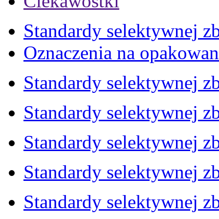
Ciekawostki
Standardy selektywnej zb
Oznaczenia na opakowan
Standardy selektywnej zb
Standardy selektywnej zb
Standardy selektywnej zb
Standardy selektywnej zb
Standardy selektywnej zb