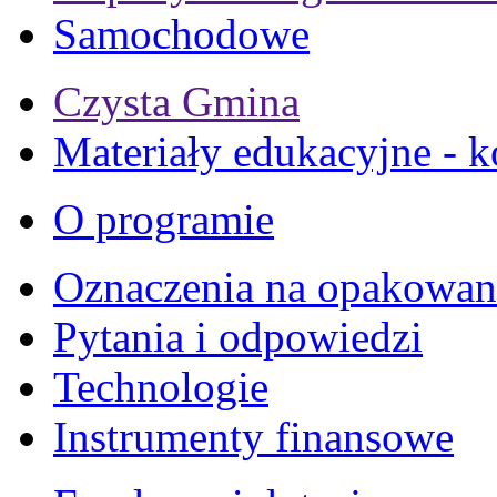
Samochodowe
Czysta Gmina
Materiały edukacyjne - k
O programie
Oznaczenia na opakowan
Pytania i odpowiedzi
Technologie
Instrumenty finansowe