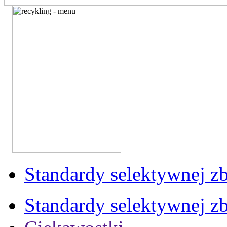
Standardy selektywnej zb
Standardy selektywnej zb