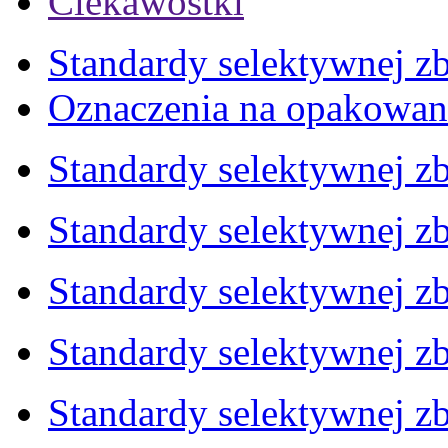
Ciekawostki
Standardy selektywnej zb
Oznaczenia na opakowan
Standardy selektywnej zb
Standardy selektywnej zb
Standardy selektywnej zb
Standardy selektywnej zb
Standardy selektywnej zb