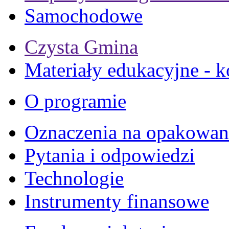
Samochodowe
Czysta Gmina
Materiały edukacyjne - k
O programie
Oznaczenia na opakowan
Pytania i odpowiedzi
Technologie
Instrumenty finansowe