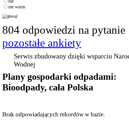
nie
nie wiem
804 odpowiedzi na pytanie
pozostałe ankiety
Serwis zbudowany dzięki wsparciu Nar
Wodnej
Plany gospodarki odpadami:
Bioodpady, cała Polska
Brak odpowiadających rekordów w bazie.