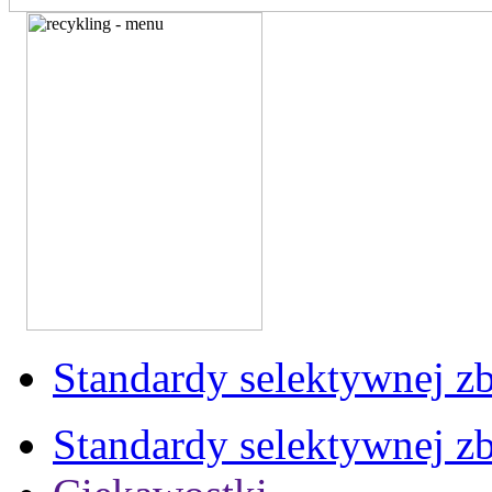
Standardy selektywnej zb
Standardy selektywnej zb