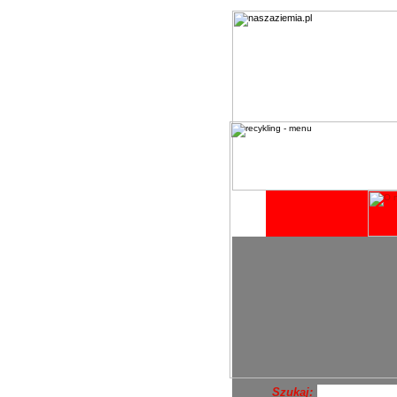
Szukaj: