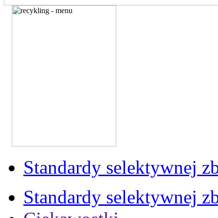
Standardy selektywnej zb
Standardy selektywnej zb