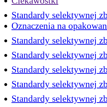
Ciekawostki
Standardy selektywnej zb
Oznaczenia na opakowan
Standardy selektywnej zb
Standardy selektywnej zb
Standardy selektywnej zb
Standardy selektywnej zb
Standardy selektywnej zb