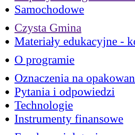
Samochodowe
Czysta Gmina
Materiały edukacyjne - k
O programie
Oznaczenia na opakowan
Pytania i odpowiedzi
Technologie
Instrumenty finansowe