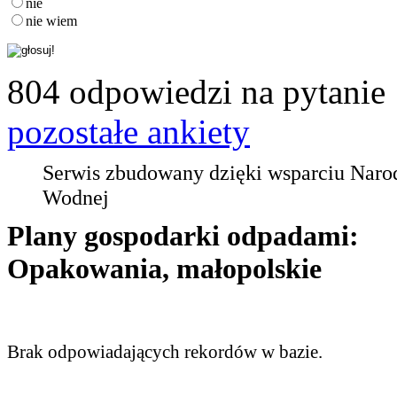
nie
nie wiem
804 odpowiedzi na pytanie
pozostałe ankiety
Serwis zbudowany dzięki wsparciu Nar
Wodnej
Plany gospodarki odpadami:
Opakowania, małopolskie
Brak odpowiadających rekordów w bazie.