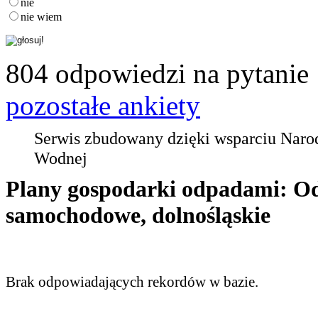
nie
nie wiem
804 odpowiedzi na pytanie
pozostałe ankiety
Serwis zbudowany dzięki wsparciu Nar
Wodnej
Plany gospodarki odpadami: O
samochodowe, dolnośląskie
Brak odpowiadających rekordów w bazie.