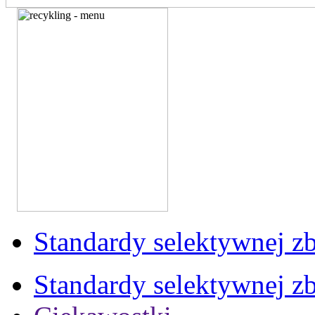
Standardy selektywnej zb
Standardy selektywnej zb