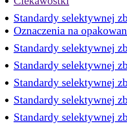
Ciekawostki
Standardy selektywnej zb
Oznaczenia na opakowan
Standardy selektywnej zb
Standardy selektywnej zb
Standardy selektywnej zb
Standardy selektywnej zb
Standardy selektywnej zb