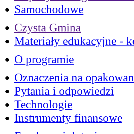
Samochodowe
Czysta Gmina
Materiały edukacyjne - k
O programie
Oznaczenia na opakowan
Pytania i odpowiedzi
Technologie
Instrumenty finansowe