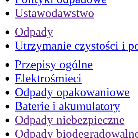
Ustawodawstwo
Odpady
Utrzymanie czystości i p
Przepisy ogólne
Elektrośmieci
Odpady opakowaniowe
Baterie i akumulatory
Odpady niebezpieczne
Odpady biodegradowaln