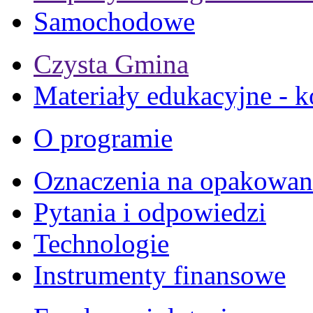
Samochodowe
Czysta Gmina
Materiały edukacyjne - k
O programie
Oznaczenia na opakowan
Pytania i odpowiedzi
Technologie
Instrumenty finansowe