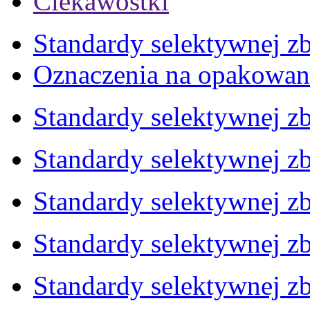
Ciekawostki
Standardy selektywnej zb
Oznaczenia na opakowan
Standardy selektywnej zb
Standardy selektywnej zb
Standardy selektywnej zb
Standardy selektywnej zb
Standardy selektywnej zb