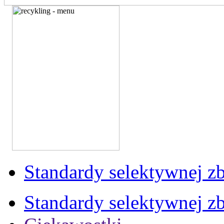
Standardy selektywnej zb
Standardy selektywnej zb