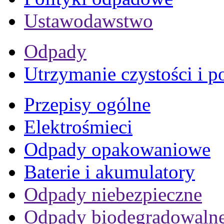
Ustawodawstwo
Odpady
Utrzymanie czystości i p
Przepisy ogólne
Elektrośmieci
Odpady opakowaniowe
Baterie i akumulatory
Odpady niebezpieczne
Odpady biodegradowaln