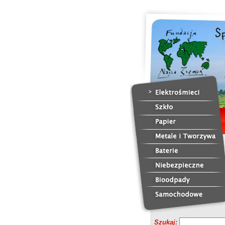
Szukaj: