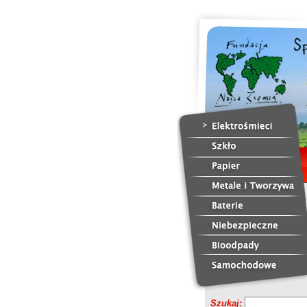
Szukaj: