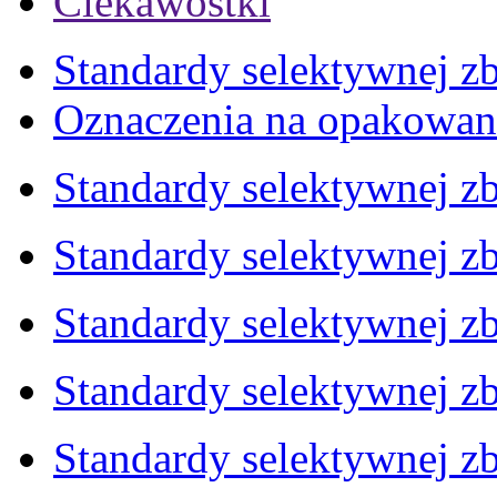
Ciekawostki
Standardy selektywnej zb
Oznaczenia na opakowan
Standardy selektywnej zb
Standardy selektywnej zb
Standardy selektywnej zb
Standardy selektywnej zb
Standardy selektywnej zb