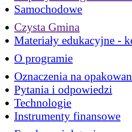
Samochodowe
Czysta Gmina
Materiały edukacyjne - k
O programie
Oznaczenia na opakowan
Pytania i odpowiedzi
Technologie
Instrumenty finansowe