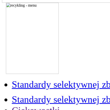
Standardy selektywnej zb
Standardy selektywnej zb