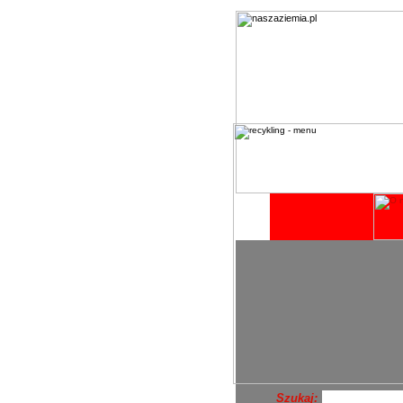
Szukaj: