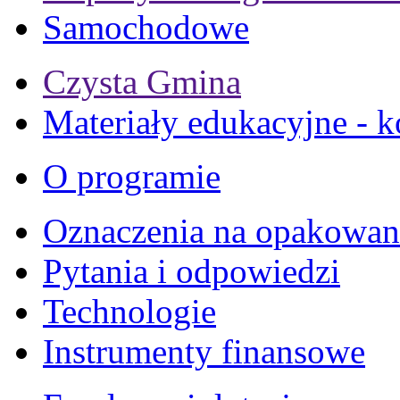
Samochodowe
Czysta Gmina
Materiały edukacyjne - k
O programie
Oznaczenia na opakowan
Pytania i odpowiedzi
Technologie
Instrumenty finansowe