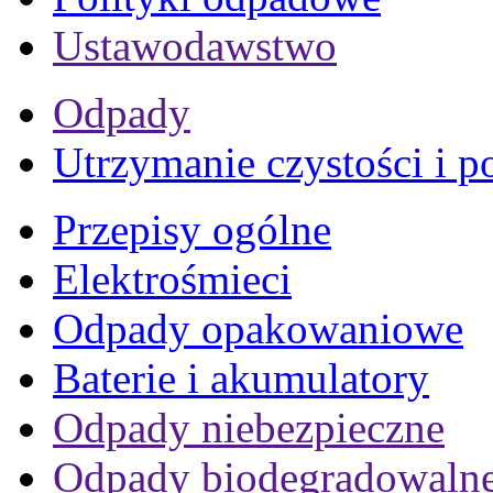
Ustawodawstwo
Odpady
Utrzymanie czystości i p
Przepisy ogólne
Elektrośmieci
Odpady opakowaniowe
Baterie i akumulatory
Odpady niebezpieczne
Odpady biodegradowaln