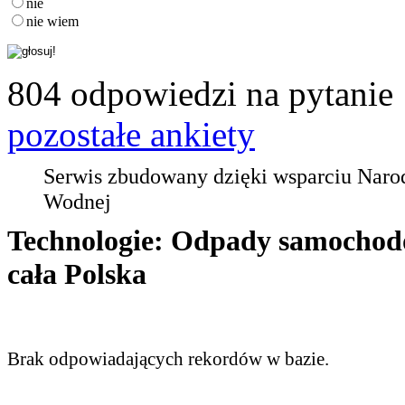
nie
nie wiem
804 odpowiedzi na pytanie
pozostałe ankiety
Serwis zbudowany dzięki wsparciu Nar
Wodnej
Technologie: Odpady samochod
cała Polska
Brak odpowiadających rekordów w bazie.