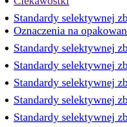
Ciekawostki
Standardy selektywnej zb
Oznaczenia na opakowan
Standardy selektywnej zb
Standardy selektywnej zb
Standardy selektywnej zb
Standardy selektywnej zb
Standardy selektywnej zb