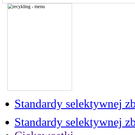
Standardy selektywnej zb
Standardy selektywnej zb