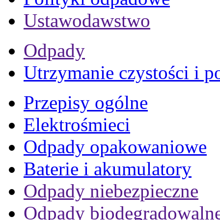
Ustawodawstwo
Odpady
Utrzymanie czystości i p
Przepisy ogólne
Elektrośmieci
Odpady opakowaniowe
Baterie i akumulatory
Odpady niebezpieczne
Odpady biodegradowaln