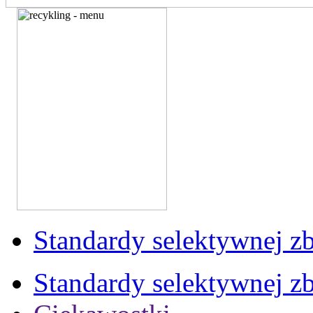
Standardy selektywnej zb
Standardy selektywnej zb