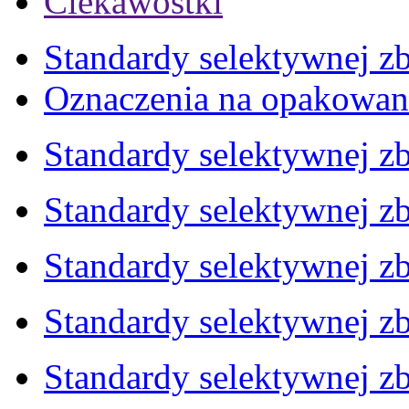
Ciekawostki
Standardy selektywnej zb
Oznaczenia na opakowan
Standardy selektywnej zb
Standardy selektywnej zb
Standardy selektywnej zb
Standardy selektywnej zb
Standardy selektywnej zb