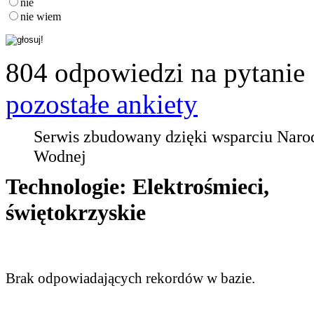
nie
nie wiem
804 odpowiedzi na pytanie
pozostałe ankiety
Serwis zbudowany dzięki wsparciu Nar
Wodnej
Technologie: Elektrośmieci,
świętokrzyskie
Brak odpowiadających rekordów w bazie.