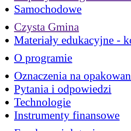
Samochodowe
Czysta Gmina
Materiały edukacyjne - k
O programie
Oznaczenia na opakowan
Pytania i odpowiedzi
Technologie
Instrumenty finansowe