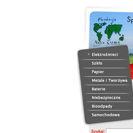
Szukaj: