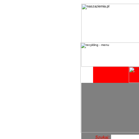
Szukaj: