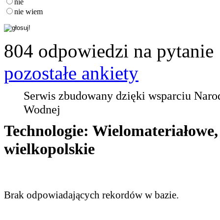
nie
nie wiem
804 odpowiedzi na pytanie
pozostałe ankiety
Serwis zbudowany dzięki wsparciu Nar
Wodnej
Technologie: Wielomateriałowe,
wielkopolskie
Brak odpowiadających rekordów w bazie.