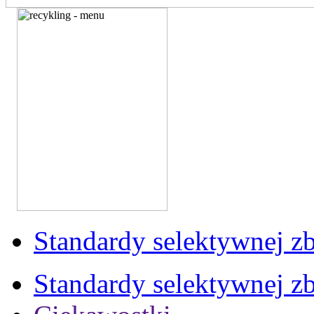
Standardy selektywnej zb
Standardy selektywnej zb