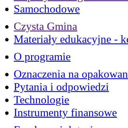
Samochodowe
Czysta Gmina
Materiały edukacyjne - k
O programie
Oznaczenia na opakowan
Pytania i odpowiedzi
Technologie
Instrumenty finansowe