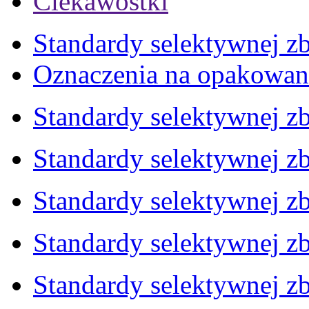
Ciekawostki
Standardy selektywnej zb
Oznaczenia na opakowan
Standardy selektywnej zb
Standardy selektywnej zb
Standardy selektywnej zb
Standardy selektywnej zb
Standardy selektywnej zb