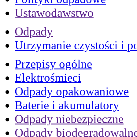
Ustawodawstwo
Odpady
Utrzymanie czystości i p
Przepisy ogólne
Elektrośmieci
Odpady opakowaniowe
Baterie i akumulatory
Odpady niebezpieczne
Odpady biodegradowaln