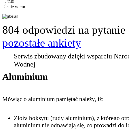
nie
nie wiem
804 odpowiedzi na pytanie
pozostałe ankiety
Serwis zbudowany dzięki wsparciu Nar
Wodnej
Aluminium
Mówiąc o aluminium pamiętać należy, iż:
Złoża boksytu (rudy aluminium), z którego otr
aluminium nie odnawiają się, co prowadzi do i