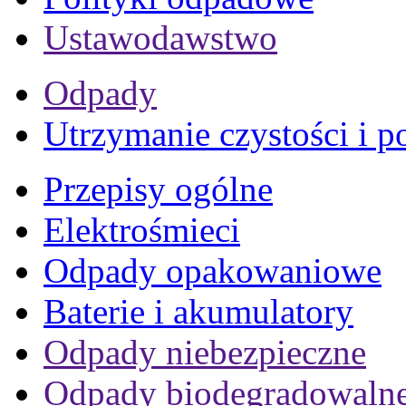
Ustawodawstwo
Odpady
Utrzymanie czystości i p
Przepisy ogólne
Elektrośmieci
Odpady opakowaniowe
Baterie i akumulatory
Odpady niebezpieczne
Odpady biodegradowaln