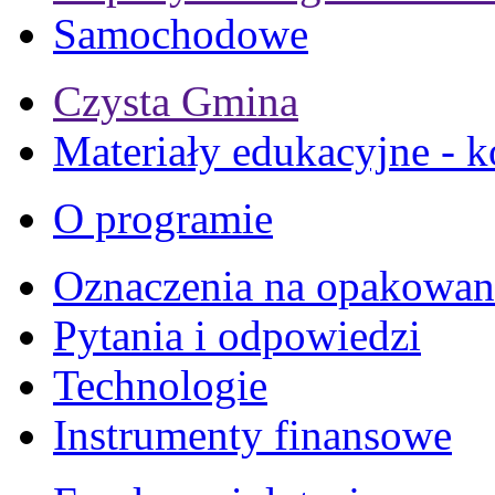
Samochodowe
Czysta Gmina
Materiały edukacyjne - k
O programie
Oznaczenia na opakowan
Pytania i odpowiedzi
Technologie
Instrumenty finansowe