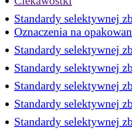
Ciekawostki
Standardy selektywnej zb
Oznaczenia na opakowan
Standardy selektywnej zb
Standardy selektywnej zb
Standardy selektywnej zb
Standardy selektywnej zb
Standardy selektywnej zb