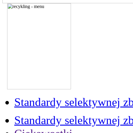
Standardy selektywnej zb
Standardy selektywnej zb