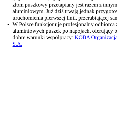
złom puszkowy przetapiany jest razem z inny
aluminiowym. Już dziś trwają jednak przygot
uruchomienia pierwszej linii, przerabiającej sa
W Polsce funkcjonuje profesjonalny odbiorca
aluminiowych puszek po napojach, oferujący 
dobre warunki współpracy:
KOBA Organizacj
S.A.