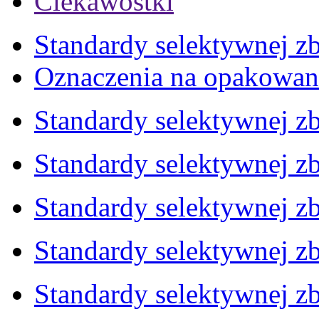
Ciekawostki
Standardy selektywnej zb
Oznaczenia na opakowan
Standardy selektywnej zb
Standardy selektywnej zb
Standardy selektywnej zb
Standardy selektywnej zb
Standardy selektywnej zb