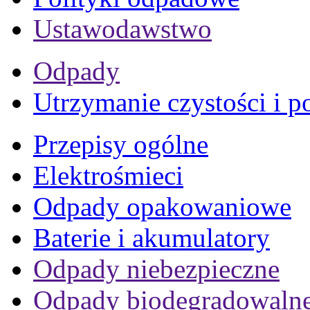
Ustawodawstwo
Odpady
Utrzymanie czystości i p
Przepisy ogólne
Elektrośmieci
Odpady opakowaniowe
Baterie i akumulatory
Odpady niebezpieczne
Odpady biodegradowaln