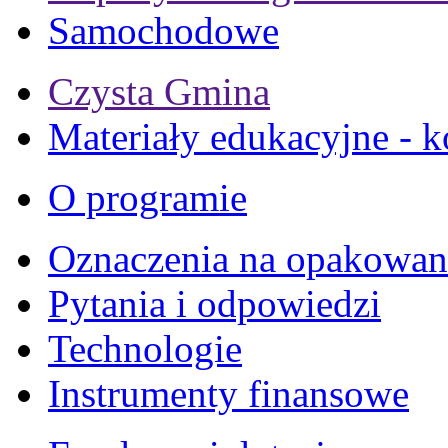
Samochodowe
Czysta Gmina
Materiały edukacyjne - k
O programie
Oznaczenia na opakowan
Pytania i odpowiedzi
Technologie
Instrumenty finansowe