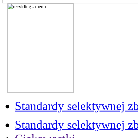
Standardy selektywnej zb
Standardy selektywnej zb