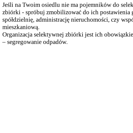
Jeśli na Twoim osiedlu nie ma pojemników do sele
zbiórki - spróbuj zmobilizować do ich postawienia
spółdzielnię, administrację nieruchomości, czy wsp
mieszkaniową.
Organizacja selektywnej zbiórki jest ich obowiązk
– segregowanie odpadów.