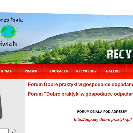
Forum Dobre praktyki w gospodarce odpadami 
Forum "Dobre praktyki w gospodarce odpada
FORUM DZIAŁA POD ADRESEM:
http://odpady-dobre-praktyki.pl/