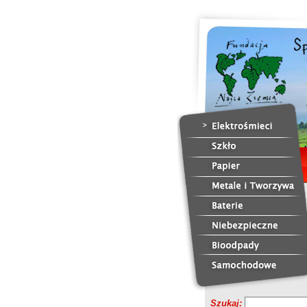
Szukaj: