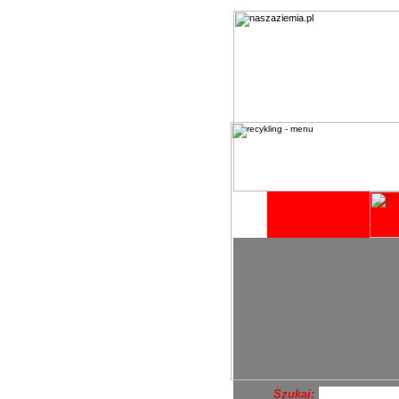
Szukaj: