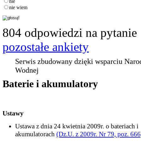
nie
nie wiem
804 odpowiedzi na pytanie
pozostałe ankiety
Serwis zbudowany dzięki wsparciu Nar
Wodnej
Baterie i akumulatory
Ustawy
Ustawa z dnia 24 kwietnia 2009r. o bateriach i
akumulatorach
(Dz.U. z 2009r. Nr 79, poz. 666