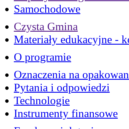
Samochodowe
Czysta Gmina
Materiały edukacyjne - k
O programie
Oznaczenia na opakowan
Pytania i odpowiedzi
Technologie
Instrumenty finansowe