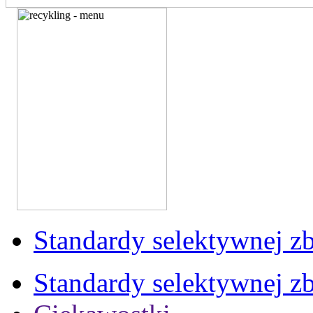
Standardy selektywnej zb
Standardy selektywnej zb