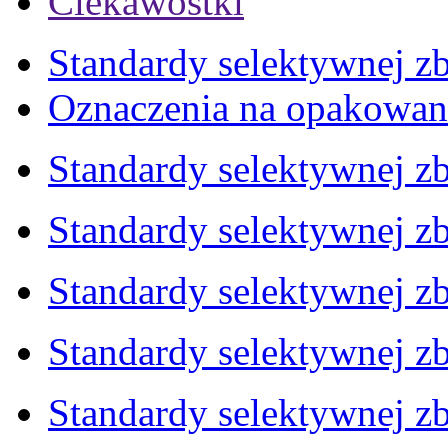
Ciekawostki
Standardy selektywnej zb
Oznaczenia na opakowan
Standardy selektywnej zb
Standardy selektywnej zb
Standardy selektywnej zb
Standardy selektywnej zb
Standardy selektywnej zb