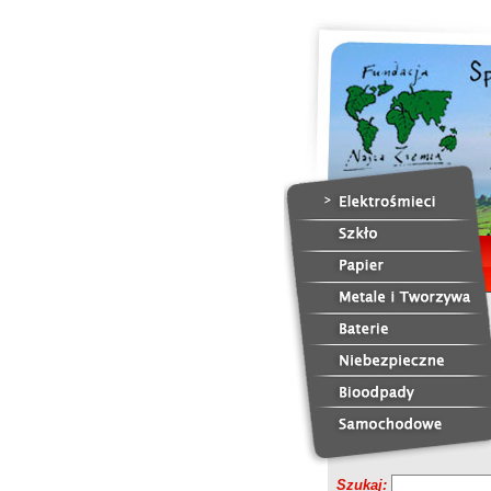
Szukaj: